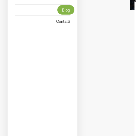
Blog
Contatti