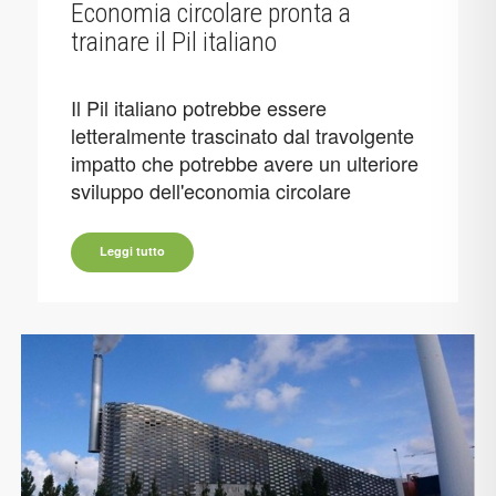
Economia circolare pronta a
trainare il Pil italiano
Il Pil italiano potrebbe essere
letteralmente trascinato dal travolgente
impatto che potrebbe avere un ulteriore
sviluppo dell'economia circolare
Leggi tutto