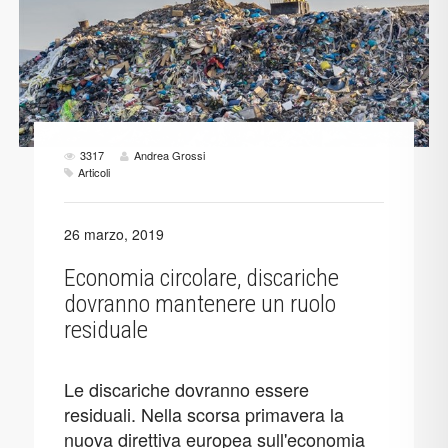
3317
Andrea Grossi
Articoli
26 marzo, 2019
Economia circolare, discariche
dovranno mantenere un ruolo
residuale
Le discariche dovranno essere
residuali. Nella scorsa primavera la
nuova direttiva europea sull'economia