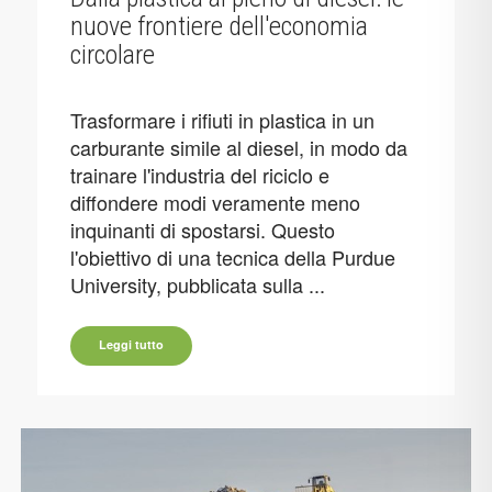
nuove frontiere dell'economia
circolare
Trasformare i rifiuti in plastica in un
carburante simile al diesel, in modo da
trainare l'industria del riciclo e
diffondere modi veramente meno
inquinanti di spostarsi. Questo
l'obiettivo di una tecnica della Purdue
University, pubblicata sulla ...
Leggi tutto