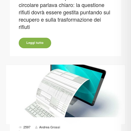
circolare parlava chiaro: la questione
rifiuti dovrà essere gestita puntando sul
recupero e sulla trasformazione dei
rifiuti
Leggi tutto
2597
Andrea Grossi