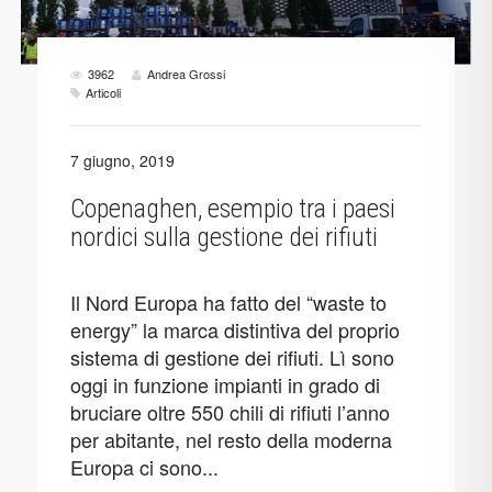
3962
Andrea Grossi
Articoli
7 giugno, 2019
Copenaghen, esempio tra i paesi
nordici sulla gestione dei rifiuti
Il Nord Europa ha fatto del “waste to
energy” la marca distintiva del proprio
sistema di gestione dei rifiuti. Lì sono
oggi in funzione impianti in grado di
bruciare oltre 550 chili di rifiuti l’anno
per abitante, nel resto della moderna
Europa ci sono...