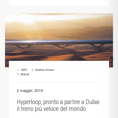
3251
Andrea Grossi
Articoli
2 maggio, 2019
Hyperloop, pronto a partire a Dubai
il treno più veloce del mondo