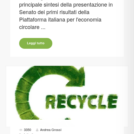
principale sintesi della presentazione in
Senato dei primi risultati della
Piattaforma italiana per l'economia
circolare ...
Leggi tutto
3350
Andrea Grossi