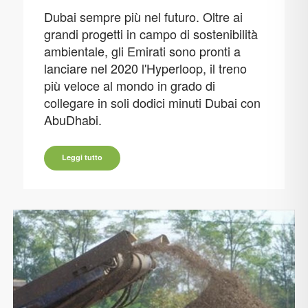
Dubai sempre più nel futuro. Oltre ai
grandi progetti in campo di sostenibilità
ambientale, gli Emirati sono pronti a
lanciare nel 2020 l'Hyperloop, il treno
più veloce al mondo in grado di
collegare in soli dodici minuti Dubai con
AbuDhabi.
Leggi tutto