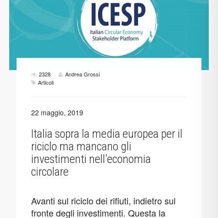
2328
Andrea Grossi
Articoli
22 maggio, 2019
Italia sopra la media europea per il
riciclo ma mancano gli
investimenti nell'economia
circolare
Avanti sul riciclo dei rifiuti, indietro sul
fronte degli investimenti. Questa la