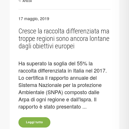
Articoli
17 maggio, 2019
Cresce la raccolta differenziata ma
troppe regioni sono ancora lontane
dagli obiettivi europei
Ha superato la soglia del 55% la
raccolta differenziata in Italia nel 2017.
Lo certifica il rapporto annuale del
Sistema Nazionale per la protezione
Ambientale (SNPA) composto dalle
Arpa di ogni regione e dall'Ispra. Il
rapporto è stato presentato ...
Leggi tutto