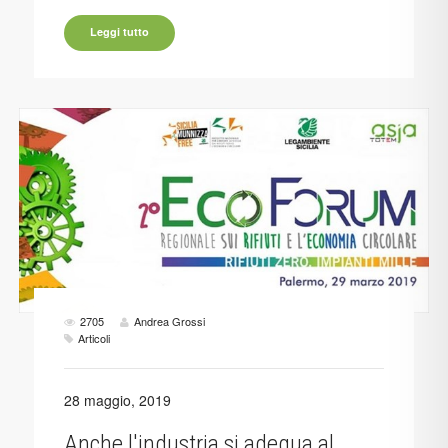
Leggi tutto
2705
Andrea Grossi
Articoli
28 maggio, 2019
Anche l'industria si adegua al