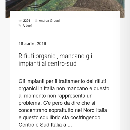
2291
Andrea Grossi
Articoli
18 aprile, 2019
Rifiuti organici, mancano gli
impianti al centro-sud
Gli impianti per il trattamento dei rifiuti
organici in Italia non mancano e questo
al momento non rappresenta un
problema. C'è però da dire che si
concentrano soprattutto nel Nord Italia
e questo squilibrio sta costringendo
Centro e Sud Italia a ...