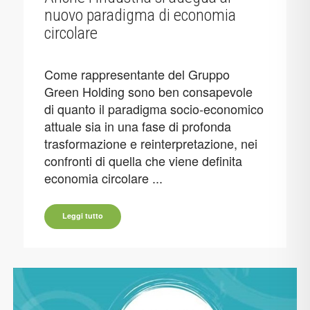
nuovo paradigma di economia
circolare
Come rappresentante del Gruppo
Green Holding sono ben consapevole
di quanto il paradigma socio-economico
attuale sia in una fase di profonda
trasformazione e reinterpretazione, nei
confronti di quella che viene definita
economia circolare ...
Leggi tutto