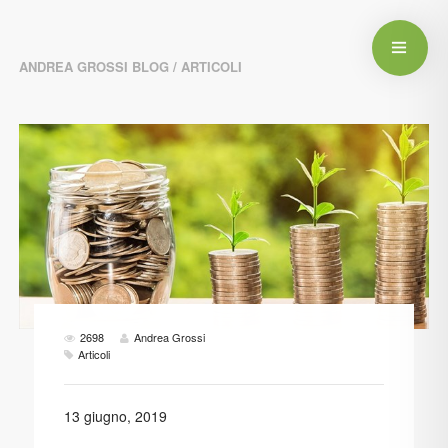
ANDREA GROSSI BLOG
/ ARTICOLI
2698
Andrea Grossi
Articoli
13 giugno, 2019